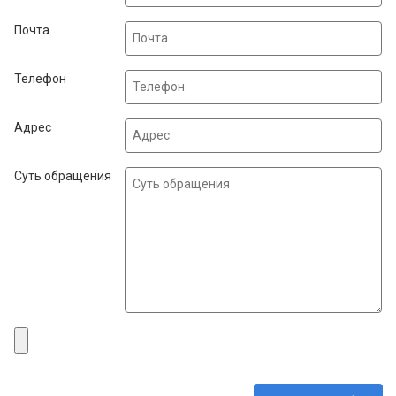
Почта
Телефон
Адрес
Суть обращения